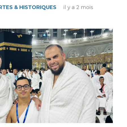
TES & HISTORIQUES
il y a 2 mois