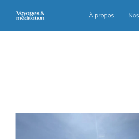
À propos
Nos