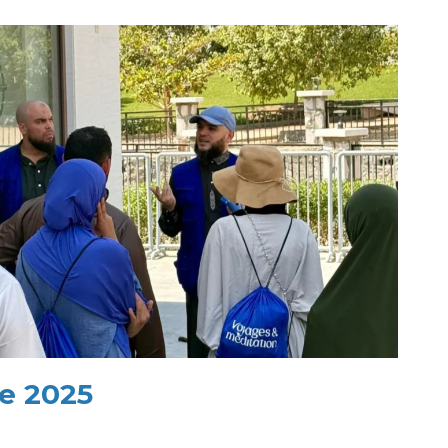
e 2025