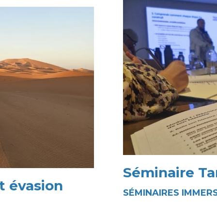
Séminaire Ta
t évasion
SÉMINAIRES IMMERS