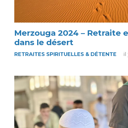
Merzouga 2024 – Retraite e
dans le désert
RETRAITES SPIRITUELLES & DÉTENTE
i