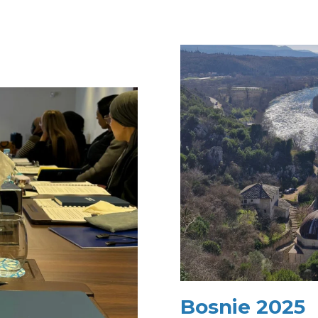
Bosnie 2025