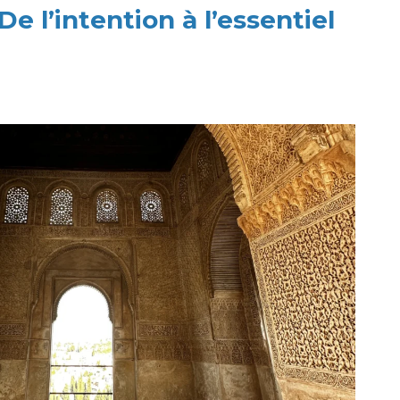
e l’intention à l’essentiel