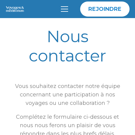
REJOINDRE
Nous
contacter
Vous souhaitez contacter notre équipe
concernant une participation à nos
voyages ou une collaboration ?
Complétez le formulaire ci-dessous et
nous nous ferons un plaisir de vous
répondre dans les plus brefs délais.