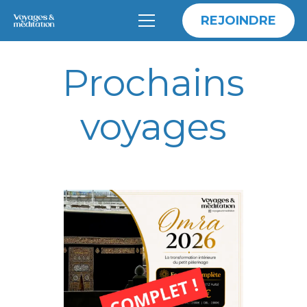
REJOINDRE
Prochains
voyages