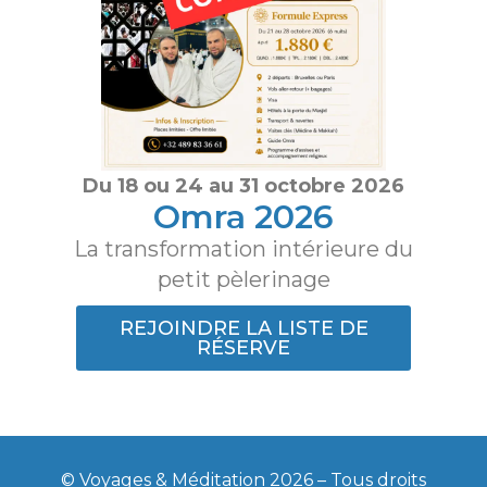
Du 18 ou 24 au 31 octobre 2026
Omra 2026
La transformation intérieure du
petit pèlerinage
REJOINDRE LA LISTE DE
RÉSERVE
© Voyages & Méditation 2026 – Tous droits