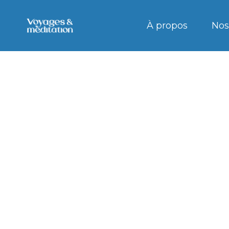
À propos
Nos