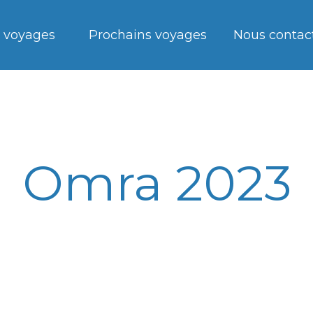
 voyages
Prochains voyages
Nous contac
Omra 2023